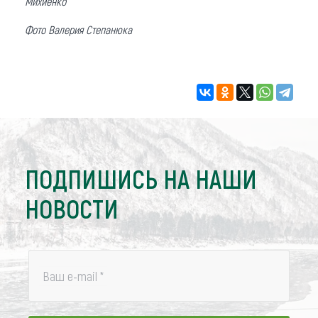
Михиенко
Фото Валерия Степанюка
ПОДПИШИСЬ НА НАШИ
НОВОСТИ
Ваш e-mail
*