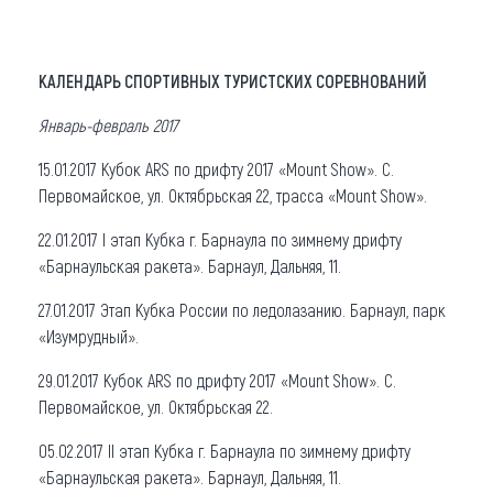
КАЛЕНДАРЬ СПОРТИВНЫХ ТУРИСТСКИХ СОРЕВНОВАНИЙ
Январь-февраль 2017
15.01.2017 Кубок ARS по дрифту 2017 «Mount Show». С.
Первомайское, ул. Октябрьская 22, трасса «Mount Show».
22.01.2017 I этап Кубка г. Барнаула по зимнему дрифту
«Барнаульская ракета». Барнаул, Дальняя, 11.
27.01.2017 Этап Кубка России по ледолазанию. Барнаул, парк
«Изумрудный».
29.01.2017 Кубок ARS по дрифту 2017 «Mount Show». С.
Первомайское, ул. Октябрьская 22.
05.02.2017 II этап Кубка г. Барнаула по зимнему дрифту
«Барнаульская ракета». Барнаул, Дальняя, 11.