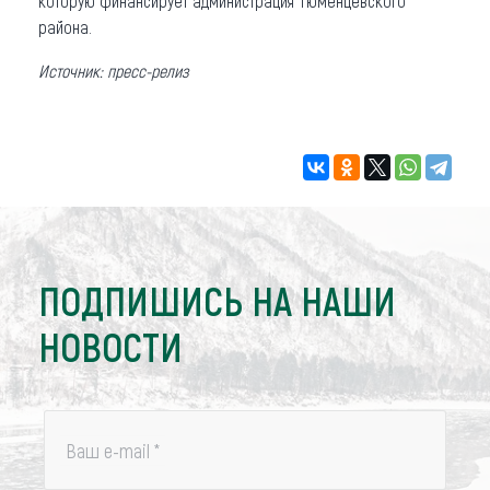
которую финансирует администрация Тюменцевского
района.
Источник: пресс-релиз
ПОДПИШИСЬ НА НАШИ
НОВОСТИ
Ваш e-mail
*