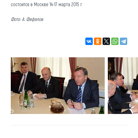
состоится в Москве 14-17 марта 2015 г.
Фото: А. Фефелов