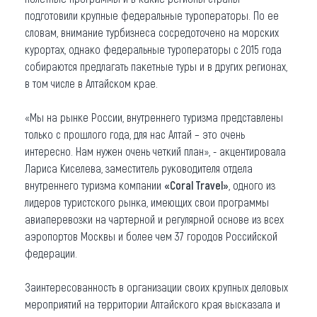
подготовили крупные федеральные туроператоры. По ее
словам, внимание турбизнеса сосредоточено на морских
курортах, однако федеральные туроператоры с 2015 года
собираются предлагать пакетные туры и в других регионах,
в том числе в Алтайском крае.
«Мы на рынке России, внутреннего туризма представлены
только с прошлого года, для нас Алтай – это очень
интересно. Нам нужен очень четкий план», - акцентировала
Лариса Киселева, заместитель руководителя отдела
внутреннего туризма компании
«Coral Travel»
, одного из
лидеров туристского рынка, имеющих свои программы
авиаперевозки на чартерной и регулярной основе из всех
аэропортов Москвы и более чем 37 городов Российской
федерации.
Заинтересованность в организации своих крупных деловых
мероприятий на территории Алтайского края высказала и