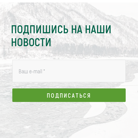
ПОДПИШИСЬ НА НАШИ
НОВОСТИ
Ваш e-mail
*
ПОДПИСАТЬСЯ
ПОДПИСАТЬСЯ