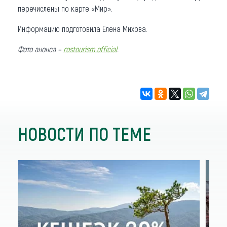
перечислены по карте «Мир».
Информацию подготовила Елена Михова.
Фото анонса –
rostourism.official
.
НОВОСТИ ПО ТЕМЕ