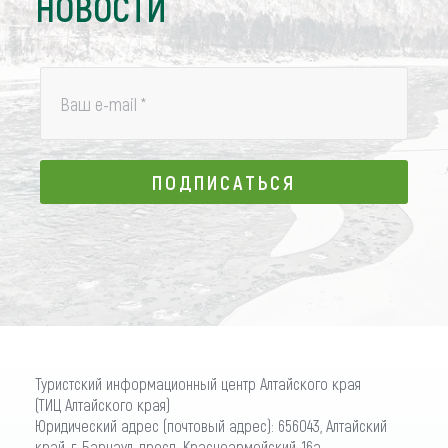
НОВОСТИ
Ваш e-mail
*
ПОДПИСАТЬСЯ
ПОДПИСАТЬСЯ
Туристский информационный центр Алтайского края
(ТИЦ Алтайского края)
Юридический адрес (почтовый адрес): 656043, Алтайский
край, г. Барнаул, просп. Красноармейский, 16а