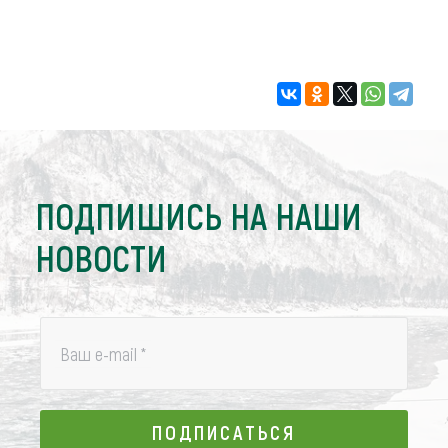
ПОДПИШИСЬ НА НАШИ
НОВОСТИ
Ваш e-mail
*
ПОДПИСАТЬСЯ