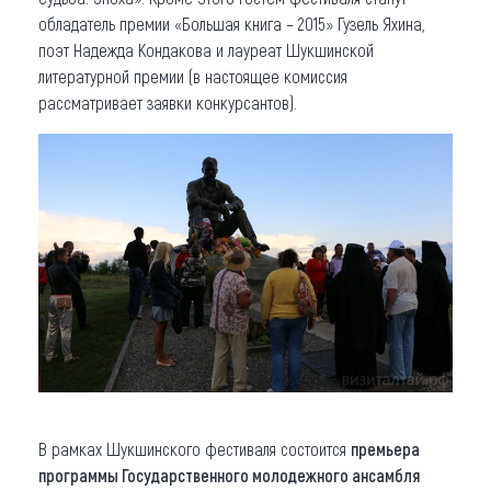
обладатель премии «Большая книга – 2015» Гузель Яхина,
поэт Надежда Кондакова и лауреат Шукшинской
литературной премии (в настоящее комиссия
рассматривает заявки конкурсантов).
В рамках Шукшинского фестиваля состоится
премьера
программы Государственного молодежного ансамбля