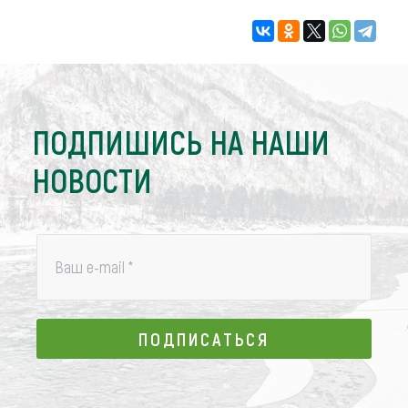
ПОДПИШИСЬ НА НАШИ
НОВОСТИ
Ваш e-mail
*
ПОДПИСАТЬСЯ
ПОДПИСАТЬСЯ