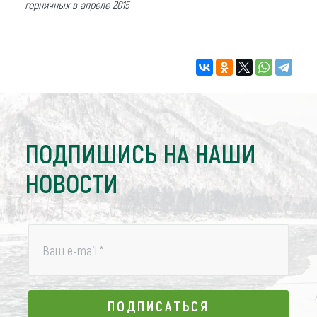
горничных в апреле 2015
ПОДПИШИСЬ НА НАШИ
НОВОСТИ
Ваш e-mail
*
ПОДПИСАТЬСЯ