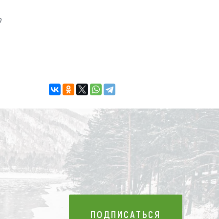
о
ПОДПИСАТЬСЯ