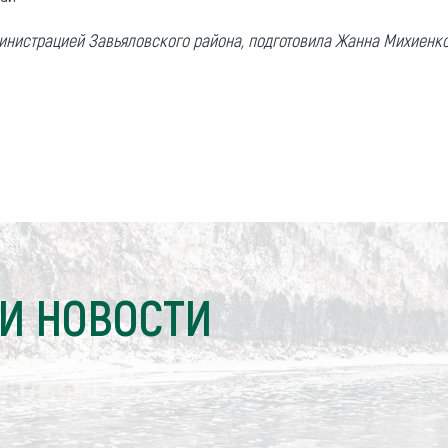
инистрацией Завьяловского района, подготовила Жанна Михиенк
И НОВОСТИ