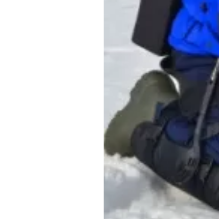
Обращения граждан
Противодействие коррупции