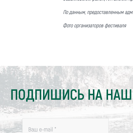
По данным, предоставленным адм
Фото организаторов фестиваля
ПОДПИШИСЬ НА НАШ
Ваш e-mail
*