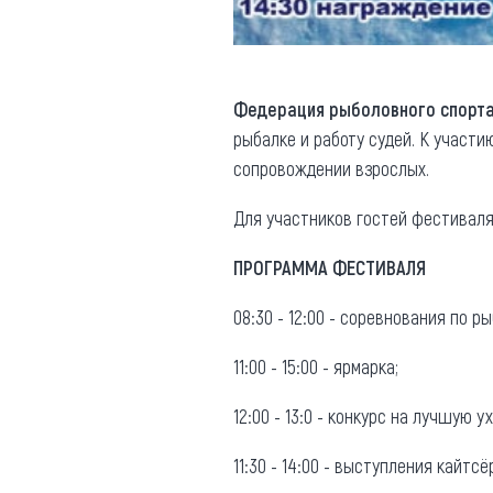
Федерация рыболовного спорта
рыбалке и работу судей. К участи
сопровождении взрослых.
Для участников гостей фестиваля п
ПРОГРАММА ФЕСТИВАЛЯ
08:30 - 12:00 - соревнования по р
11:00 - 15:00 - ярмарка;
12:00 - 13:0 - конкурс на лучшую ух
11:30 - 14:00 - выступления кайтс