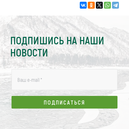
ПОДПИШИСЬ НА НАШИ
НОВОСТИ
Ваш e-mail
*
ПОДПИСАТЬСЯ
ПОДПИСАТЬСЯ