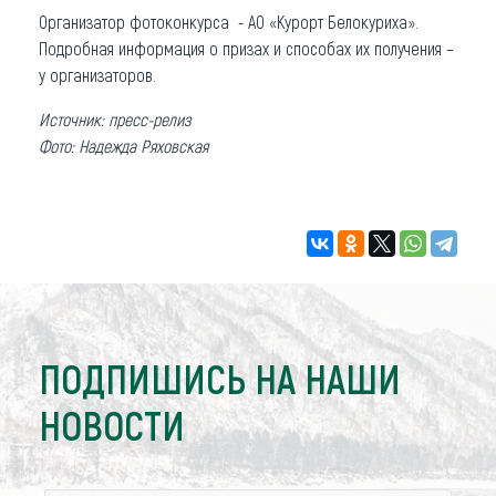
Организатор фотоконкурса - АО «Курорт Белокуриха».
Подробная информация о призах и способах их получения –
у организаторов.
Источник: пресс-релиз
Фото: Надежда Ряховская
ПОДПИШИСЬ НА НАШИ
НОВОСТИ