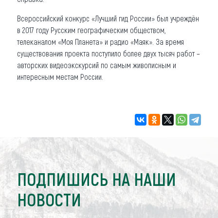
Всероссийский конкурс «Лучший гид России» был учреждён
в 2017 году Русским географическим обществом,
телеканалом «Моя Планета» и радио «Маяк». За время
существования проекта поступило более двух тысяч работ –
авторских видеоэкскурсий по самым живописным и
интересным местам России.
ПОДПИШИСЬ НА НАШИ
НОВОСТИ