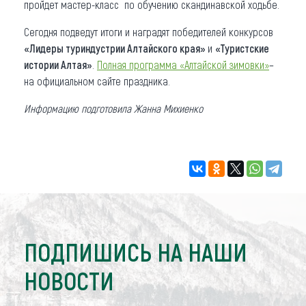
пройдет мастер-класс по обучению скандинавской ходьбе.
Сегодня подведут итоги и наградят победителей конкурсов
«Лидеры туриндустрии Алтайского края»
и
«Туристские
истории Алтая»
.
Полная программа «Алтайской зимовки»
–
на официальном сайте праздника.
Информацию подготовила Жанна Михиенко
ПОДПИШИСЬ НА НАШИ
НОВОСТИ