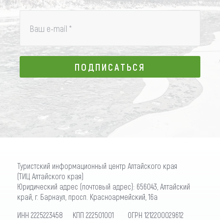
Ваш e-mail
*
ПОДПИСАТЬСЯ
ПОДПИСАТЬСЯ
Туристский информационный центр Алтайского края
(ТИЦ Алтайского края)
Юридический адрес (почтовый адрес): 656043, Алтайский
край, г. Барнаул, просп. Красноармейский, 16а
ИНН 2225223458 КПП 222501001 ОГРН 1212200029612