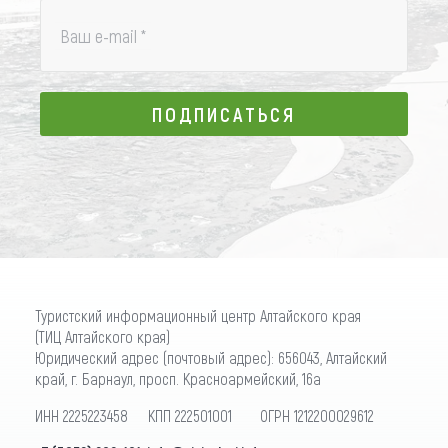
Ваш e-mail
*
ПОДПИСАТЬСЯ
ПОДПИСАТЬСЯ
Туристский информационный центр Алтайского края
(ТИЦ Алтайского края)
Юридический адрес (почтовый адрес): 656043, Алтайский
край, г. Барнаул, просп. Красноармейский, 16а
ИНН 2225223458 КПП 222501001 ОГРН 1212200029612