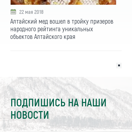
22 мая 2018
Алтайский мед вошел в тройку призеров
народного рейтинга уникальных
объектов Алтайского края
ПОДПИШИСЬ НА НАШИ
НОВОСТИ