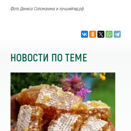
Фото Дениса Соломахина и лучшийгид.рф.
НОВОСТИ ПО ТЕМЕ