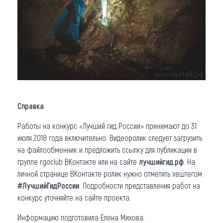
Справка
Работы на конкурс «Лучший гид России» принимают до 31
июля 2018 года включительно. Видеоролик следует загрузить
на файлообменник и предложить ссылку для публикации в
группе rgoclub ВКонтакте или на сайте
лучшийгид.рф
. На
личной странице ВКонтакте ролик нужно отметить хештегом
#ЛучшийГидРоссии
. Подробности представления работ на
конкурс уточняйте на сайте проекта.
Информацию подготовила Елена Михова.