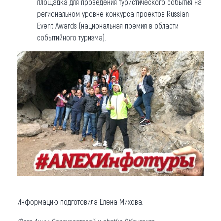
площадка для проведения туристического события на
региональном уровне конкурса проектов Russian
Event Awards (национальная премия в области
событийного туризма).
Информацию подготовила Елена Михова.