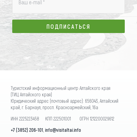
Ваш e-mail
*
ПОДПИСАТЬСЯ
ПОДПИСАТЬСЯ
Туристский информационный центр Алтайского края
(ТИЦ Алтайского края)
Юридический адрес (почтовый адрес): 656043, Алтайский
край, г. Барнаул, просп. Красноармейский, 16а
ИНН 2225223458 КПП 222501001 ОГРН 1212200029612
+7 (3852) 206-101
,
info@visitaltai.info