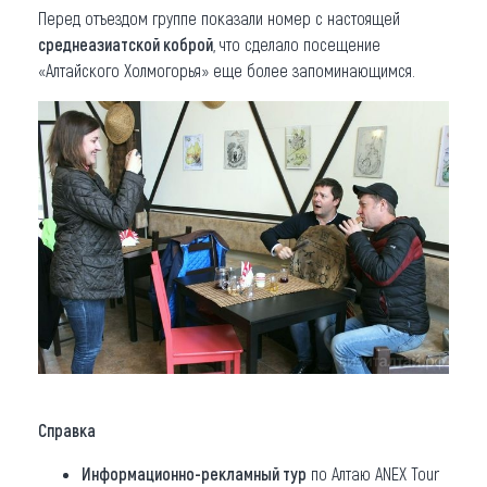
Перед отъездом группе показали номер с настоящей
среднеазиатской коброй
, что сделало посещение
«Алтайского Холмогорья» еще более запоминающимся.
Справка
Информационно-рекламный тур
по Алтаю ANEX Tour