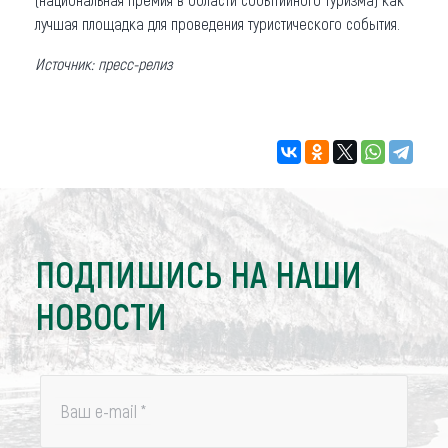
лучшая площадка для проведения туристического события.
Источник: пресс-релиз
ПОДПИШИСЬ НА НАШИ
НОВОСТИ
Ваш e-mail
*