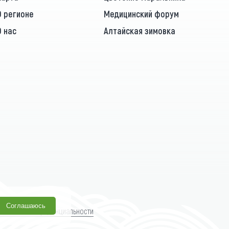
О регионе
Медицинский форум
О нас
Алтайская зимовка
Соглашаюсь
олитика конфиденциальности