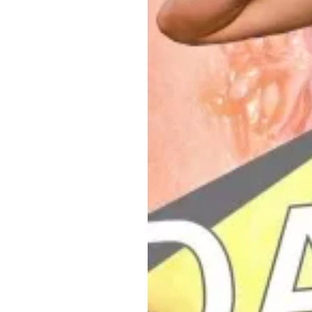
Обращения граждан
Противодействие коррупции