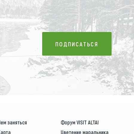
ПОДПИСАТЬСЯ
ПОДПИСАТЬСЯ
Чем заняться
Форум VISIT ALTAI
Карта
Цветение маральника