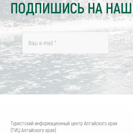
ПОДПИШИСЬ НА НАШ
Ваш e-mail
*
Туристский информационный центр Алтайского края
(ТИЦ Алтайского края)