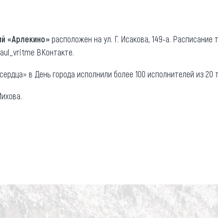
ий «Арлекино»
расположен на ул. Г. Исакова, 149-а. Расписание
aul_vritme ВКонтакте.
сердца» в День города исполнили более 100 исполнителей из 20 
ихова.