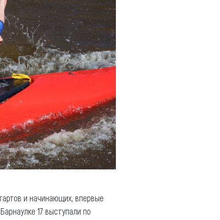
тартов и начинающих, впервые
Барнаулке 17 выступали по