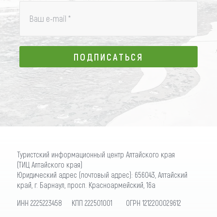
Ваш e-mail
*
ПОДПИСАТЬСЯ
ПОДПИСАТЬСЯ
Туристский информационный центр Алтайского края
(ТИЦ Алтайского края)
Юридический адрес (почтовый адрес): 656043, Алтайский
край, г. Барнаул, просп. Красноармейский, 16а
ИНН 2225223458 КПП 222501001 ОГРН 1212200029612