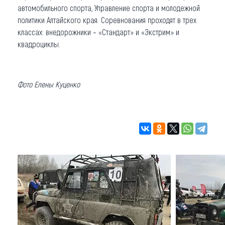
автомобильного спорта, Управление спорта и молодежной
политики Алтайского края. Соревнования проходят в трех
классах: внедорожники – «Стандарт» и «Экстрим» и
квадроциклы.
Фото Елены Куценко