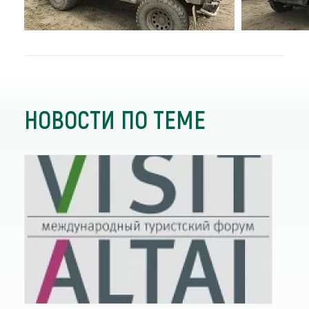
НОВОСТИ ПО ТЕМЕ