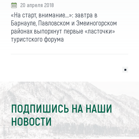
20 апреля 2018
«На старт, внимание…»: завтра в
Барнауле, Павловском и Змеиногорском
районах выпорхнут первые «ласточки»
туристского форума
ПОДПИШИСЬ НА НАШИ
НОВОСТИ