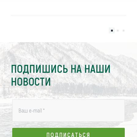
ПОДПИШИСЬ НА НАШИ
НОВОСТИ
Ваш e-mail
*
ПОДПИСАТЬСЯ