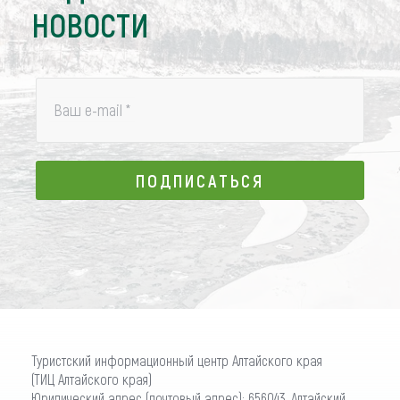
НОВОСТИ
Ваш e-mail
*
ПОДПИСАТЬСЯ
ПОДПИСАТЬСЯ
Туристский информационный центр Алтайского края
(ТИЦ Алтайского края)
Юридический адрес (почтовый адрес): 656043, Алтайский