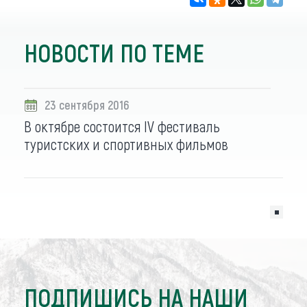
НОВОСТИ ПО ТЕМЕ
23 сентября 2016
В октябре состоится IV фестиваль
туристских и спортивных фильмов
ПОДПИШИСЬ НА НАШИ