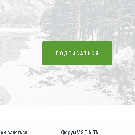
ПОДПИСАТЬСЯ
ПОДПИСАТЬСЯ
Чем заняться
Форум VISIT ALTAI