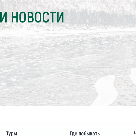
И НОВОСТИ
Туры
Где побывать