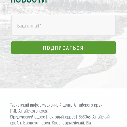
Ваш e-mail
*
ПОДПИСАТЬСЯ
ПОДПИСАТЬСЯ
Туристский информационный центр Алтайского края
(ТИЦ Алтайского края)
Юридический адрес (почтовый адрес): 656043, Алтайский
край, г. Барнаул, просп. Красноармейский, 16а