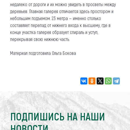
недалеко от дороги и их можно увидеть в просветы между
деревьев. Главная галерея отличается здесь простором и
небольшим подъемом. 23 метра — именно столько
составляет перепад от нижнего входа к высшему, где в
конце участка галерея образует спираль и уступ,
перекрывая свою нижнюю часть.
Материал подготовила Ольга Бокова
ПОДПИШИСЬ НА НАШИ
НОВОСТИ