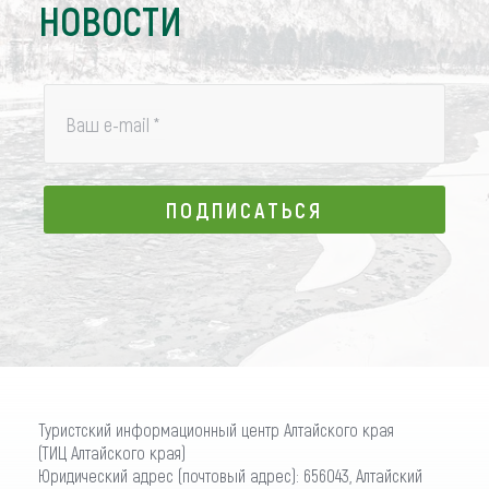
НОВОСТИ
Ваш e-mail
*
ПОДПИСАТЬСЯ
ПОДПИСАТЬСЯ
Туристский информационный центр Алтайского края
(ТИЦ Алтайского края)
Юридический адрес (почтовый адрес): 656043, Алтайский