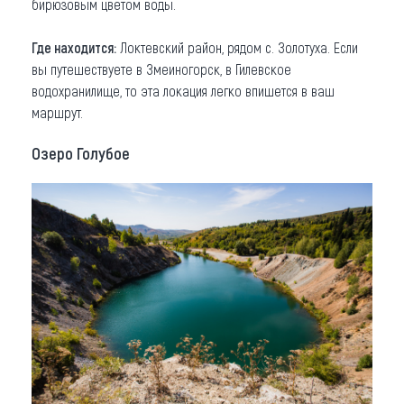
бирюзовым цветом воды.
Где находится:
Локтевский район, рядом с. Золотуха. Если
вы путешествуете в Змеиногорск, в Гилевское
водохранилище, то эта локация легко впишется в ваш
маршрут.
Озеро Голубое