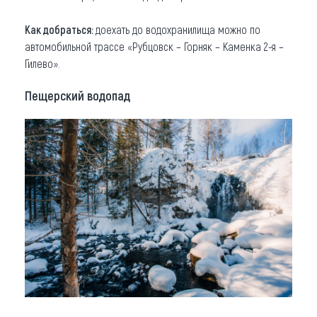
Как добраться:
доехать до водохранилища можно по
автомобильной трассе «Рубцовск – Горняк – Каменка 2-я –
Гилево».
Пещерский водопад