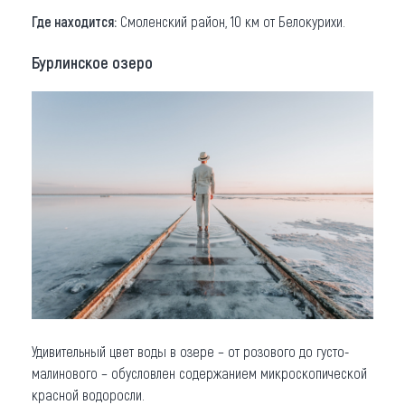
Где находится:
Смоленский район, 10 км от Белокурихи.
Бурлинское озеро
Удивительный цвет воды в озере – от розового до густо-
малинового – обусловлен содержанием микроскопической
красной водоросли.