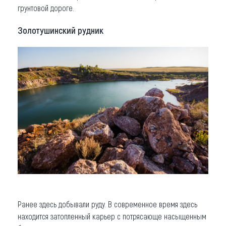
грунтовой дороге.
Золотушинский рудник
Ранее здесь добывали руду. В современное время здесь
находится затопленный карьер с потрясающе насыщенным