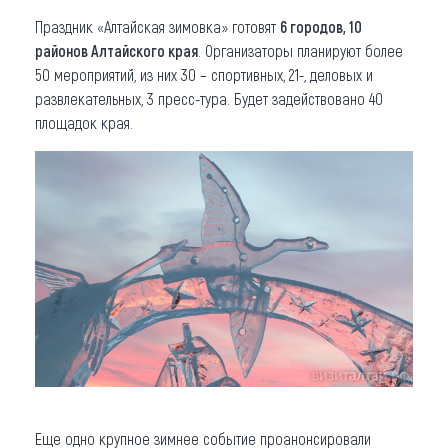
Праздник «Алтайская зимовка» готовят
6 городов, 10
районов Алтайского края
. Организаторы планируют более
50 мероприятий, из них 30 – спортивных, 21-, деловых и
развлекательных, 3 пресс-тура. Будет задействовано 40
площадок края.
Еще одно крупное зимнее событие проанонсировали