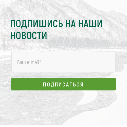
ПОДПИШИСЬ НА НАШИ
НОВОСТИ
Ваш e-mail
*
ПОДПИСАТЬСЯ
ПОДПИСАТЬСЯ