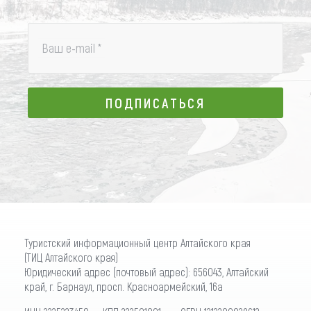
Ваш e-mail
*
ПОДПИСАТЬСЯ
ПОДПИСАТЬСЯ
Туристский информационный центр Алтайского края
(ТИЦ Алтайского края)
Юридический адрес (почтовый адрес): 656043, Алтайский
край, г. Барнаул, просп. Красноармейский, 16а