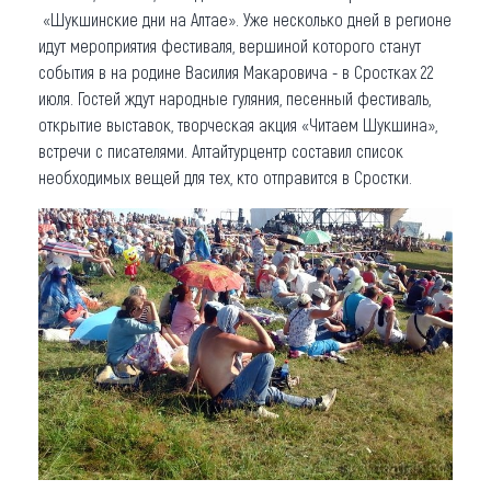
«Шукшинские дни на Алтае». Уже несколько дней в регионе
идут мероприятия фестиваля, вершиной которого станут
события в на родине Василия Макаровича - в Сростках 22
июля. Гостей ждут народные гуляния, песенный фестиваль,
открытие выставок, творческая акция «Читаем Шукшина»,
встречи с писателями. Алтайтурцентр составил список
необходимых вещей для тех, кто отправится в Сростки.