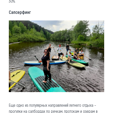
30%.
Сапсерфинг
Еще одно из популярных направлений летнего отдыха –
прогулки на сапбордах по речкам, протокам и озерам в