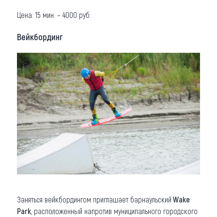
Цена: 15 мин. – 4000 руб.
Вейкбординг
Заняться вейкбордингом приглашает барнаульский
Wake
Park
, расположенный напротив муниципального городского