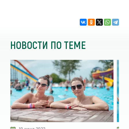
НОВОСТИ ПО ТЕМЕ