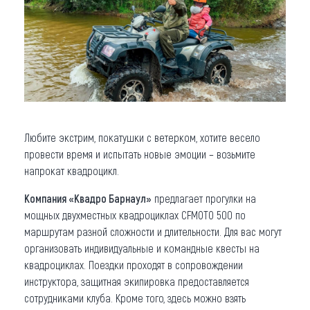
Любите экстрим, покатушки с ветерком, хотите весело
провести время и испытать новые эмоции – возьмите
напрокат квадроцикл.
Компания «Квадро Барнаул»
предлагает прогулки на
мощных двухместных квадроциклах CFMOTO 500 по
маршрутам разной сложности и длительности. Для вас могут
организовать индивидуальные и командные квесты на
квадроциклах. Поездки проходят в сопровождении
инструктора, защитная экипировка предоставляется
сотрудниками клуба. Кроме того, здесь можно взять