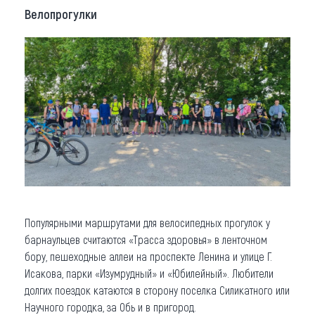
Велопрогулки
Популярными маршрутами для велосипедных прогулок у
барнаульцев считаются «Трасса здоровья» в ленточном
бору, пешеходные аллеи на проспекте Ленина и улице Г.
Исакова, парки «Изумрудный» и «Юбилейный». Любители
долгих поездок катаются в сторону поселка Силикатного или
Научного городка, за Обь и в пригород.