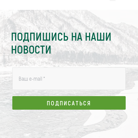
ПОДПИШИСЬ НА НАШИ
НОВОСТИ
Ваш e-mail
*
ПОДПИСАТЬСЯ
ПОДПИСАТЬСЯ