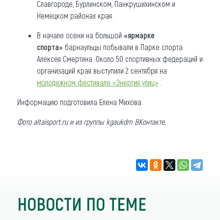
Славгороде, Бурлинском, Панкрушихинском и
Немецком районах края.
В начале осени на большой
«ярмарке
спорта»
барнаульцы побывали в Парке спорта
Алексея Смертина. Около 50 спортивных федераций и
организаций края выступили 2 сентября на
молодежном фестивале «Энергия улиц»
.
Информацию подготовила Елена Михова.
Фото altaisport.ru и из группы kgaukdm ВКонтакте.
НОВОСТИ ПО ТЕМЕ