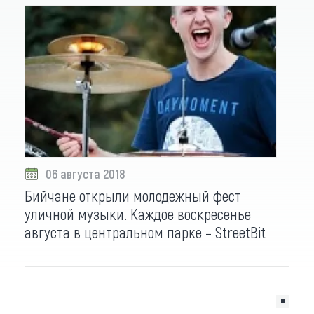
06 августа 2018
Бийчане открыли молодежный фест
уличной музыки. Каждое воскресенье
августа в центральном парке – StreetBit