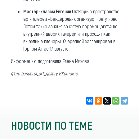
Мастер-классы Евгении Октябрь
в пространстве
арт-галереи «Бандероль» организуют регулярно.
Летом такие занятия зачастую перемещаются во
внутренний дворик галереи или проходят как
выездные пленэры. Очередной запланирован в
Горном Алтае 17 августа.
Информацию подготовила Елена Михова.
Фото banderol_art_gallery ВКонтакте.
НОВОСТИ ПО ТЕМЕ