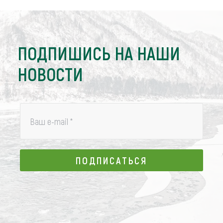
ПОДПИШИСЬ НА НАШИ
НОВОСТИ
Ваш e-mail
*
ПОДПИСАТЬСЯ
ПОДПИСАТЬСЯ