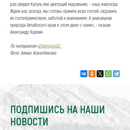
раз увидел Катунь или цветущий маральник, – наш навсегда.
Ждем вас всегда, мы готовы принять всех гостей, окружить
их гостеприимством, заботой и вниманием. А уникальная
природа Алтайского края в этом деле с нами», - сказал
Александр Карлин.
По материалам
altairegion22
Фото: Айжан Жакипбекова
ПОДПИШИСЬ НА НАШИ
НОВОСТИ