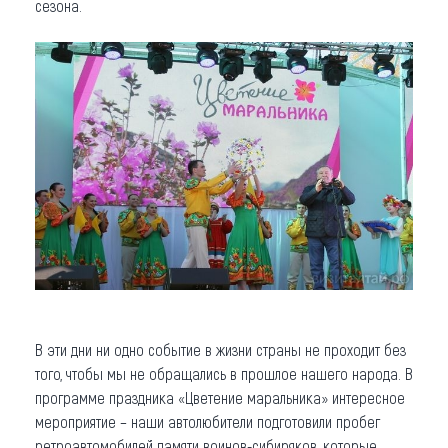
сезона.
В эти дни ни одно событие в жизни страны не проходит без
того, чтобы мы не обращались в прошлое нашего народа. В
программе праздника «Цветение маральника» интересное
мероприятие – наши автолюбители подготовили пробег
ретроавтомобилей памяти воинов-сибиряков, которые