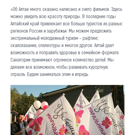
«Об Алтае много сказано, написано и снято фильмов. Здесь
можно увидеть всю красоту природы. В последние годы
Алтайский край привлекает все больше туристов из разных
регионов России и зарубежья. Мы можем предложить
экстремальный молодежный туризм – рафтинг,
скалолазание, спелеотуры и многое другое. Алтай дает
возможность и поправить здоровье в семейном формате.
Санатории принимают огромное количество детей. Мы
делаем все возможное, чтобы развивать курортную
отрасль. Будем заниматься этим и впредь.