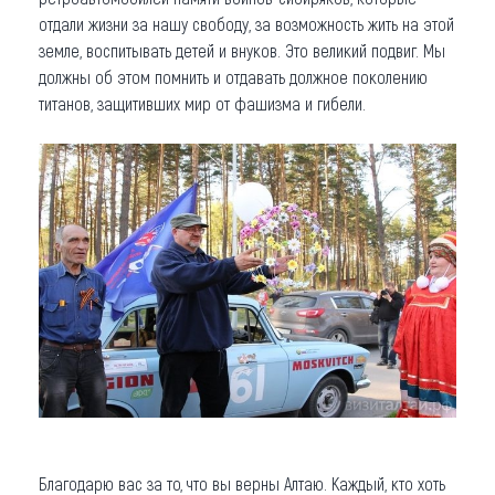
отдали жизни за нашу свободу, за возможность жить на этой
земле, воспитывать детей и внуков. Это великий подвиг. Мы
должны об этом помнить и отдавать должное поколению
титанов, защитивших мир от фашизма и гибели.
Благодарю вас за то, что вы верны Алтаю. Каждый, кто хоть