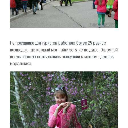
На празднике для туристов работало более 25 разных
площадок, где каждый мог найти занятие по душе. Огромной
популярностью пользовались экскурсии к местам цветения
маральника.