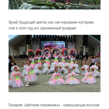
Яркий, бущующий цветом, как сам маральник-кустарник,
стал в этом году его одноименный праздник!
Праздник «Цветение маральника» - завершающая высокая