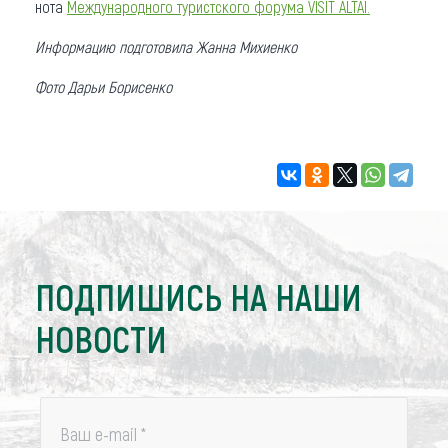
нота
Международного туристского форума VISIT ALTAI.
Информацию подготовила Жанна Михиенко
Фото Дарьи Борисенко
ПОДПИШИСЬ НА НАШИ
НОВОСТИ
Ваш e-mail
*