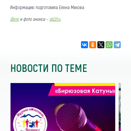
Информацию подготовила Елена Михова.
Фото
и фото анонса –
sb22ru
.
НОВОСТИ ПО ТЕМЕ