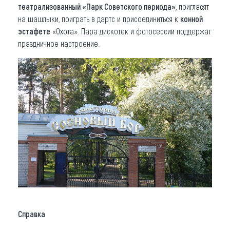
театрализованный «Парк Советского периода»
, пригласят
на шашлыки, поиграть в дартс и присоединиться к
конной
эстафете
«Охота». Пара дискотек и фотосессии поддержат
праздничное настроение.
Справка