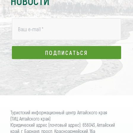
НОВОСТИ
Ваш e-mail
*
ПОДПИСАТЬСЯ
ПОДПИСАТЬСЯ
Туристский информационный центр Алтайского края
(ТИЦ Алтайского края)
Юридический адрес (почтовый адрес): 656043, Алтайский
край, г. Барнаул, просп. Красноармейский, 16а