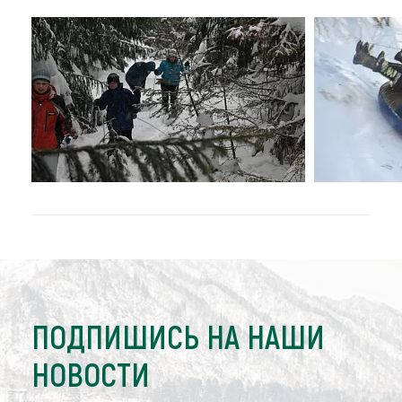
ПОДПИШИСЬ НА НАШИ
НОВОСТИ