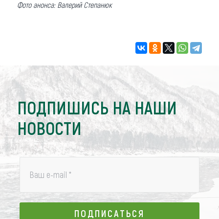
Фото анонса: Валерий Степанюк
ПОДПИШИСЬ НА НАШИ
НОВОСТИ
Ваш e-mail
*
ПОДПИСАТЬСЯ