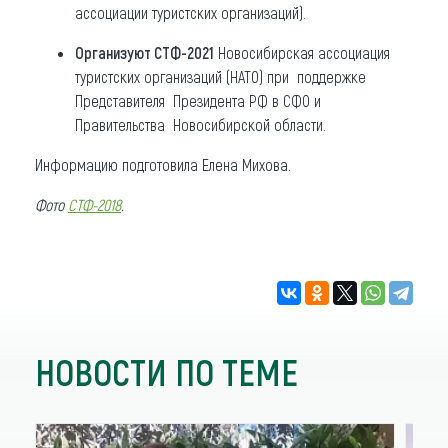
ассоциации туристских организаций).
Организуют СТФ-2021
Новосибирская ассоциация
туристских организаций (НАТО) при поддержке
Представителя Президента РФ в СФО и
Правительства Новосибирской области.
Информацию подготовила Елена Михова.
Фото
СТФ-2018
.
НОВОСТИ ПО ТЕМЕ