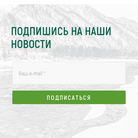
ПОДПИШИСЬ НА НАШИ
НОВОСТИ
Ваш e-mail
*
ПОДПИСАТЬСЯ
ПОДПИСАТЬСЯ