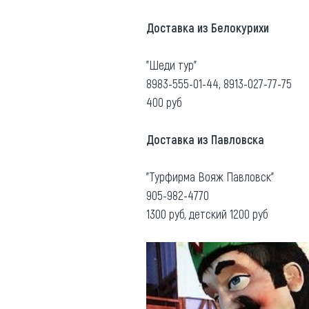
Доставка из Белокурихи
"Шеди тур"
8983-555-01-44, 8913-027-77-75
400 руб
Доставка из Павловска
"Турфирма Вояж Павловск"
905-982-4770
1300 руб, детский 1200 руб