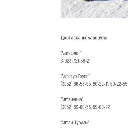
Доставка из Барнаула
"Авиафлот"
8-923-721-38-21
"Автотур Групп"
(3852) 66-53-55, 60-22-11, 60-22-55
"АлтайАвиа"
(3852) 69-88-55, 69-88-22
"Алтай-Туризм"