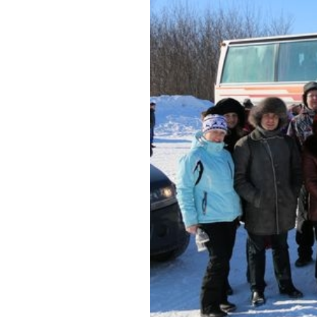
Обращения граждан
Противодействие коррупции