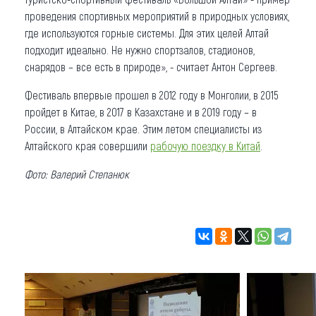
проведения спортивных мероприятий в природных условиях,
где используются горные системы. Для этих целей Алтай
подходит идеально. Не нужно спортзалов, стадионов,
снарядов – все есть в природе», - считает Антон Сергеев.
Фестиваль впервые прошел в 2012 году в Монголии, в 2015
пройдет в Китае, в 2017 в Казахстане и в 2019 году – в
России, в Алтайском крае. Этим летом специалисты из
Алтайского края совершили
рабочую поездку в Китай
.
Фото: Валерий Степанюк