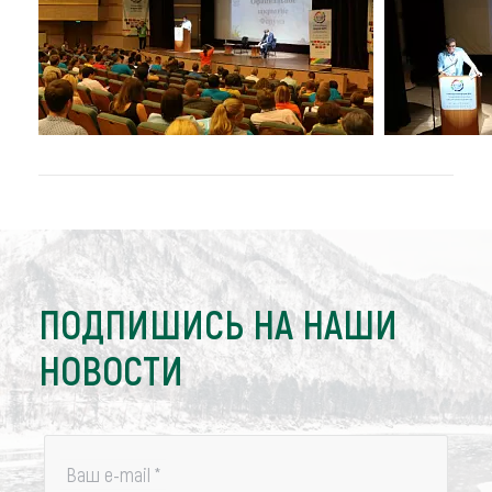
ПОДПИШИСЬ НА НАШИ
НОВОСТИ
Ваш e-mail
*