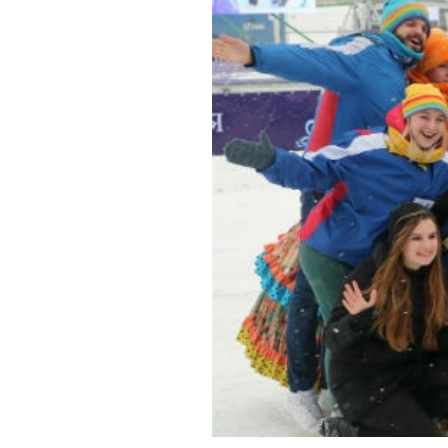
Обращения граждан
Противодействие коррупции