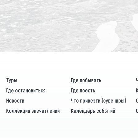
Туры
Где побывать
Где остановиться
Где поесть
Новости
Что привезти (сувениры)
Коллекция впечатлений
Календарь событий