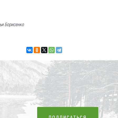
рьи Борисенко
ПОДПИСАТЬСЯ