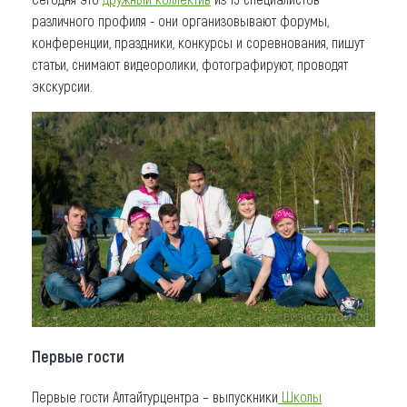
различного профиля - они организовывают форумы,
конференции, праздники, конкурсы и соревнования, пишут
статьи, снимают видеоролики, фотографируют, проводят
экскурсии.
Первые гости
Первые гости Алтайтурцентра – выпускники
Школы