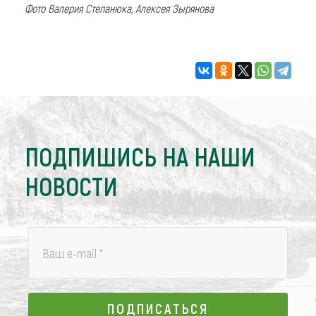
Фото Валерия Степанюка, Алексея Зырянова
ПОДПИШИСЬ НА НАШИ
НОВОСТИ
Ваш e-mail
*
ПОДПИСАТЬСЯ