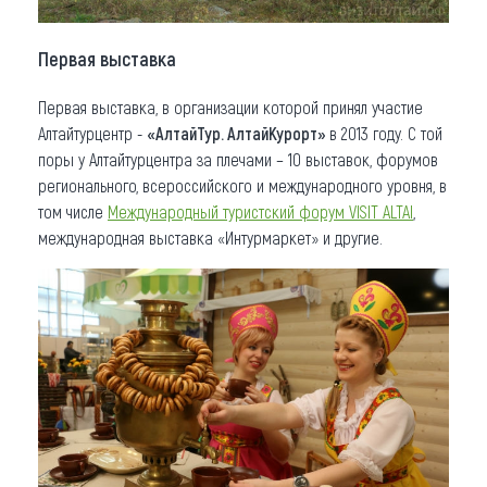
Первая выставка
Первая выставка, в организации которой принял участие
Алтайтурцентр -
«АлтайТур. АлтайКурорт»
в 2013 году. С той
поры у Алтайтурцентра за плечами – 10 выставок, форумов
регионального, всероссийского и международного уровня, в
том числе
Международный туристский форум VISIT ALTAI
,
международная выставка «Интурмаркет» и другие.