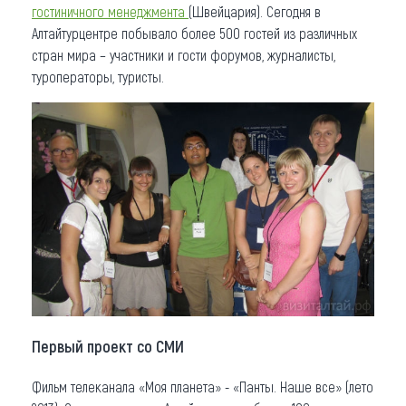
гостиничного менеджмента
(Швейцария). Сегодня в
Алтайтурцентре побывало более 500 гостей из различных
стран мира – участники и гости форумов, журналисты,
туроператоры, туристы.
Первый проект со СМИ
Фильм телеканала «Моя планета» - «Панты. Наше все» (лето