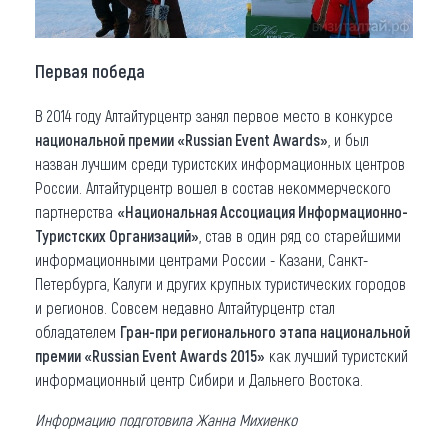
Первая победа
В 2014 году Алтайтурцентр занял первое место в конкурсе
национальной премии «Russian Event Awards»
, и был
назван лучшим среди туристских информационных центров
России. Алтайтурцентр вошел в состав некоммерческого
партнерства
«Национальная Ассоциация Информационно-
Туристских Организаций»
, став в один ряд со старейшими
информационными центрами России - Казани, Санкт-
Петербурга, Калуги и других крупных туристических городов
и регионов. Совсем недавно Алтайтурцентр стал
обладателем
Гран-при регионального этапа национальной
премии «Russian Event Awards 2015»
как лучший туристский
информационный центр Сибири и Дальнего Востока.
Информацию подготовила Жанна Михиенко