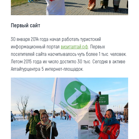
Первый сайт
30 января 2014 года начал работать туристский
информационный портал
визиталтай.рф
. Первых
посетителей сайта насчитывалось чуть более 1 тыс. человек.
Летом 2015 года их число достигло 30 тыс. Сегодня в активе
Алтайтурцентра 5 интернет-площадок.