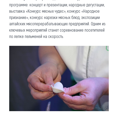
программе: концерт и презентации, народные дегустации,
выставка «Конкурс мясных чудес», конкурс «Народное
признание», конкурс нарезки мясных блюд, экспозиции
алтайских мясоперерабатывающих предприятий. Одним из
ключевых мероприятий станет соревнование посетителей
по лепке пельменей на скорость.