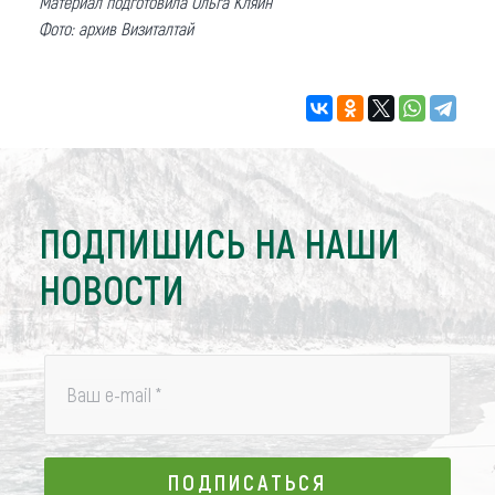
Материал подготовила Ольга Кляйн
Фото: архив Визиталтай
ПОДПИШИСЬ НА НАШИ
НОВОСТИ
Ваш e-mail
*
ПОДПИСАТЬСЯ