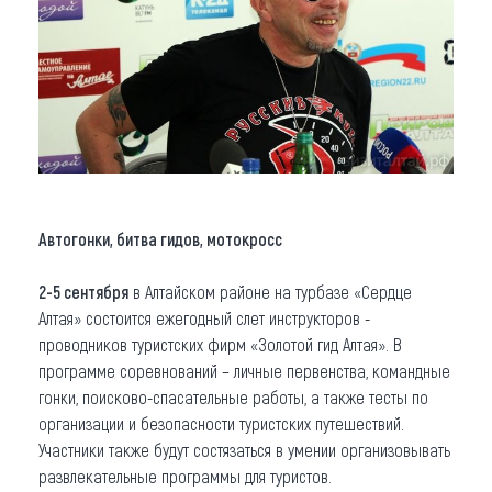
Автогонки, битва гидов, мотокросс
2-5 сентября
в Алтайском районе на турбазе «Сердце
Алтая» состоится ежегодный слет инструкторов -
проводников туристских фирм «Золотой гид Алтая». В
программе соревнований – личные первенства, командные
гонки, поисково-спасательные работы, а также тесты по
организации и безопасности туристских путешествий.
Участники также будут состязаться в умении организовывать
развлекательные программы для туристов.