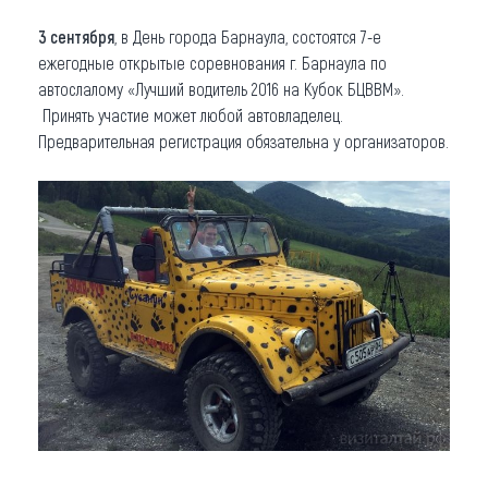
3 сентября
, в День города Барнаула, состоятся 7-е
ежегодные открытые соревнования г. Барнаула по
автослалому «Лучший водитель 2016 на Кубок БЦВВМ».
Принять участие может любой автовладелец.
Предварительная регистрация обязательна у организаторов.