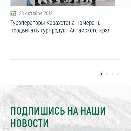
28 октября 2019
Туроператоры Казахстана намерены
продвигать турпродукт Алтайского края
ПОДПИШИСЬ НА НАШИ
НОВОСТИ