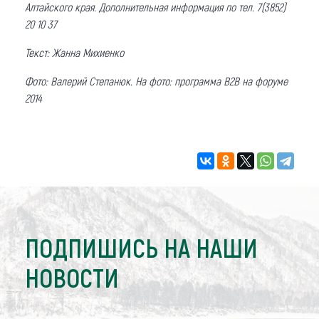
Алтайского края. Дополнительная информация по тел. 7(3852)
20 10 37
Текст: Жанна Михиенко
Фото: Валерий Степанюк. На фото: программа В2В на форуме
2014
ПОДПИШИСЬ НА НАШИ
НОВОСТИ