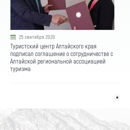
25 сентября 2020
Туристский центр Алтайского края
подписал соглашение о сотрудничестве с
Алтайской региональной ассоциацией
туризма