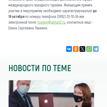
международного въездного туризма. Желающим принять
участие в мероприятии необходимо зарегистрироваться
до
19 октября
по номеру телефона (3852) 20-10-34 или
электронной почте
tourism@alttur22.ru
, контактное лицо -
Елена Сергеевна Линкина.
НОВОСТИ ПО ТЕМЕ