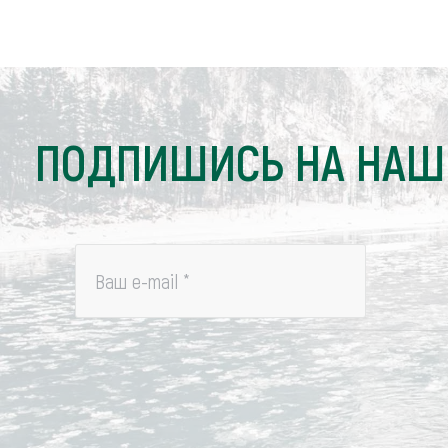
Обращения граждан
Противодействие коррупции
ПОДПИШИСЬ НА НАШ
Ваш e-mail
*