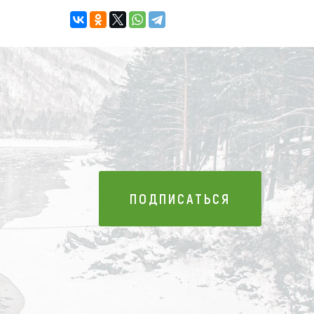
ПОДПИСАТЬСЯ
ПОДПИСАТЬСЯ