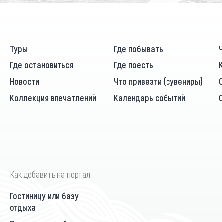
Туры
Где побывать
Где остановиться
Где поесть
Новости
Что привезти (сувениры)
Коллекция впечатлений
Календарь событий
Как добавить на портал
Гостиницу или базу
отдыха