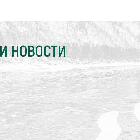
И НОВОСТИ