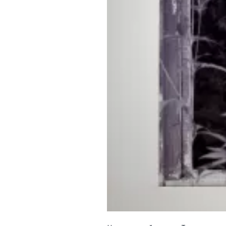
Обращения граждан
Противодействие коррупции