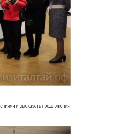
тлениями и высказать предложения