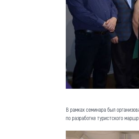
В рамках семинара был организов
по разработке туристского маршр