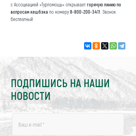
с Ассоциацией «Турпомощь» открывает
горячую линию
по
вопросам кешбэка
по номеру
8-800-200-3411
. Звонок
бесплатный.
ПОДПИШИСЬ НА НАШИ
НОВОСТИ
Ваш e-mail
*