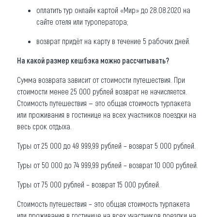
оплатить тур онлайн картой «Мир» до 28.08.2020 на
сайте отеля или туроператора;
возврат придёт на карту в течение 5 рабочих дней.
На какой размер кешбэка можно рассчитывать?
Сумма возврата зависит от стоимости путешествия. При
стоимости менее 25 000 рублей возврат не начисляется.
Стоимость путешествия — это общая стоимость турпакета
или проживания в гостинице на всех участников поездки на
весь срок отдыха.
Туры от 25 000 до 49 999,99 рублей – возврат 5 000 рублей.
Туры от 50 000 до 74 999,99 рублей – возврат 10 000 рублей.
Туры от 75 000 рублей – возврат 15 000 рублей.
Стоимость путешествия – это общая стоимость турпакета
или проживания в гостинице на всех участников поездки на