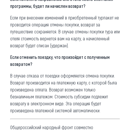
программы, будет ли начислен возврат?
Если при внесении изменений в приобретенный турпакет не
проводится операция отмены покупки, возврат за
путешествие сохраняется. В случае отмены покупки тура или
отеля стоимость вернется вам на карту, а начисленный
возврат будет списан (удержан).
Если отменить поездку, что произойдет с полученным
возвратом?
В случае отказа от поездки оформляется отмена покупки.
Возврат производится на платежную карту, с которой была
произведена оплата. Возврат возможен только
безналичным платежом. Стоимость субсидии подлежит
возврату в электронном виде. Эта операция будет
произведена платежной системой автоматически.
Общероссийский народный фронт совместно