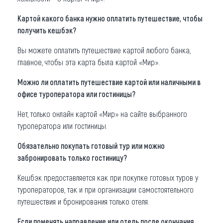
Картой какого банка нужно оплатить путешествие, чтобы
получить кешбэк?
Вы можете оплатить путешествие картой любого банка,
главное, чтобы эта карта была картой «Мир».
Можно ли оплатить путешествие картой или наличными в
офисе туроператора или гостиницы?
Нет, только онлайн картой «Мир» на сайте выбранного
туроператора или гостиницы.
Обязательно покупать готовый тур или можно
забронировать только гостиницу?
Кешбэк предоставляется как при покупке готовых туров у
туроператоров, так и при организации самостоятельного
путешествия и бронирования только отеля.
Если поменять направление или отель после окончания