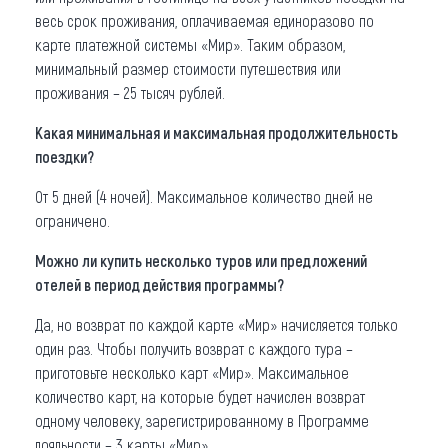
весь срок проживания, оплачиваемая единоразово по
карте платежной системы «Мир». Таким образом,
минимальный размер стоимости путешествия или
проживания – 25 тысяч рублей.
Какая минимальная и максимальная продолжительность
поездки?
От 5 дней (4 ночей). Максимальное количество дней не
ограничено.
Можно ли купить несколько туров или предложений
отелей в период действия программы?
Да, но возврат по каждой карте «Мир» начисляется только
один раз. Чтобы получить возврат с каждого тура –
приготовьте несколько карт «Мир». Максимальное
количество карт, на которые будет начислен возврат
одному человеку, зарегистрированному в Программе
лояльности – 3 карты «Мир».