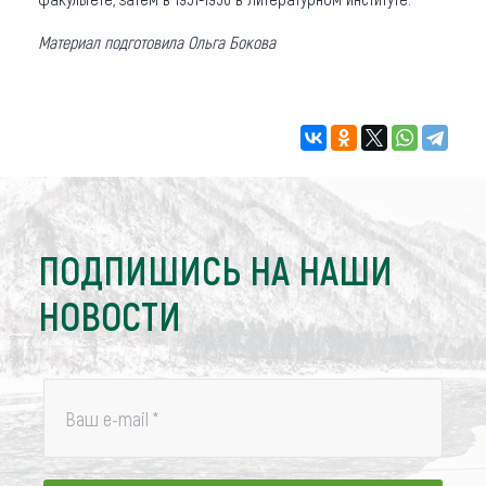
Материал подготовила Ольга Бокова
ПОДПИШИСЬ НА НАШИ
НОВОСТИ
Ваш e-mail
*