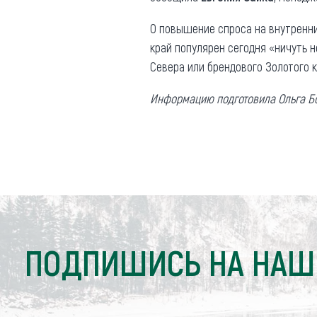
О повышение спроса на внутренни
край популярен сегодня «ничуть 
Севера или брендового Золотого к
Информацию подготовила Ольга Б
ПОДПИШИСЬ НА НАШ