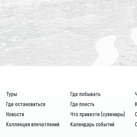
Туры
Где побывать
Где остановиться
Где поесть
Новости
Что привезти (сувениры)
Коллекция впечатлений
Календарь событий