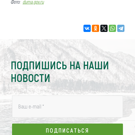
Фото:
duma.gov.ru
ПОДПИШИСЬ НА НАШИ
НОВОСТИ
Ваш e-mail
*
ПОДПИСАТЬСЯ