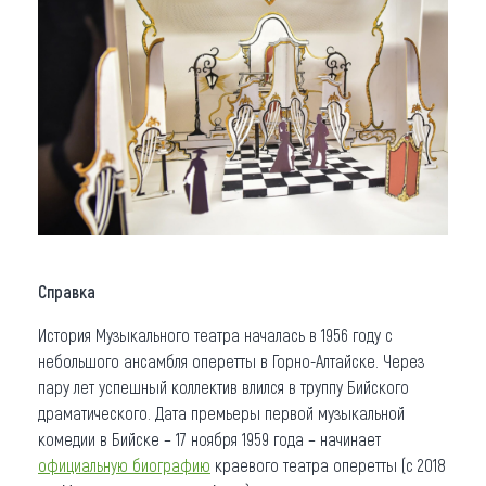
Справка
История Музыкального театра началась в 1956 году с
небольшого ансамбля оперетты в Горно-Алтайске. Через
пару лет успешный коллектив влился в труппу Бийского
драматического. Дата премьеры первой музыкальной
комедии в Бийске – 17 ноября 1959 года – начинает
официальную биографию
краевого театра оперетты (с 2018