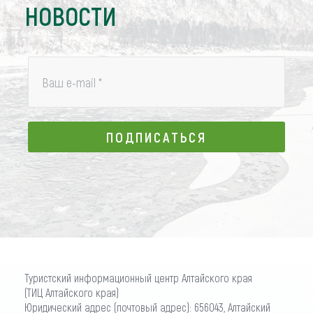
НОВОСТИ
Ваш e-mail
*
ПОДПИСАТЬСЯ
ПОДПИСАТЬСЯ
Туристский информационный центр Алтайского края
(ТИЦ Алтайского края)
Юридический адрес (почтовый адрес): 656043, Алтайский