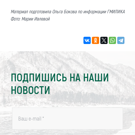
Материал подготовила Ольга Бокова по информации ГМИЛИКА
Фото: Марии Ивлевой
ПОДПИШИСЬ НА НАШИ
НОВОСТИ
Ваш e-mail
*