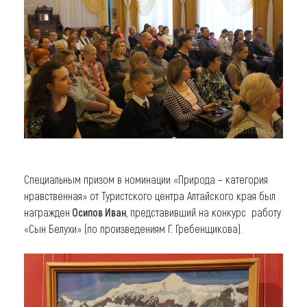
Специальным призом в номинации «Природа – категория
нравственная» от Туристского центра Алтайского края был
награжден
Осипов Иван
, представивший на конкурс работу
«Сын Белухи» (по произведениям Г. Гребенщикова).