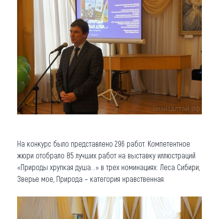
На конкурс было представлено 296 работ. Компетентное
жюри отобрало 85 лучших работ на выставку иллюстраций
«Природы хрупкая душа...» в трех номинациях: Леса Сибири,
Зверье мое, Природа – категория нравственная.