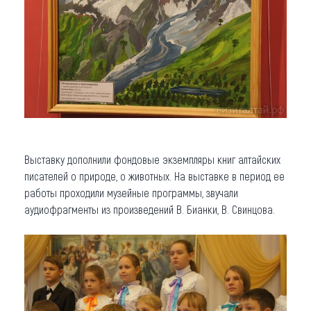
Выставку дополнили фондовые экземпляры книг алтайских
писателей о природе, о животных. На выставке в период ее
работы проходили музейные программы, звучали
аудиофрагменты из произведений В. Бианки, В. Свинцова.